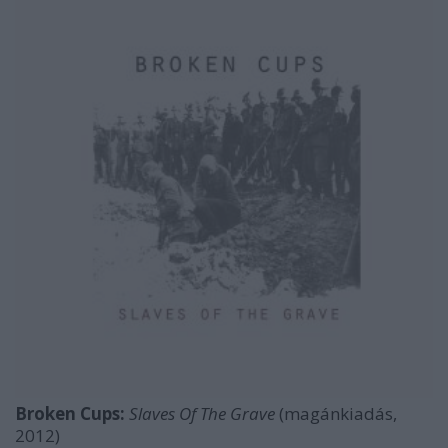
Broken Cups:
Slaves Of The Grave
(magánkiadás,
2012)