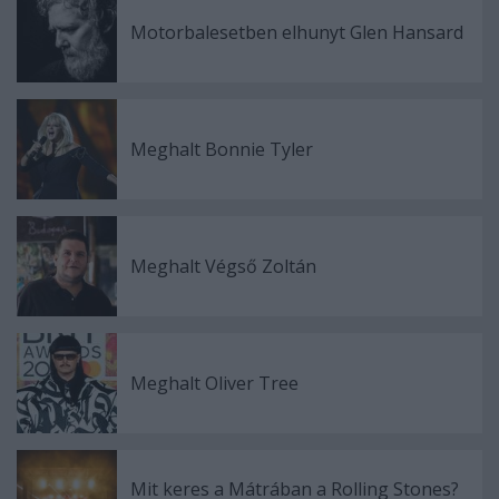
Motorbalesetben elhunyt Glen Hansard
Meghalt Bonnie Tyler
Meghalt Végső Zoltán
Meghalt Oliver Tree
Mit keres a Mátrában a Rolling Stones?