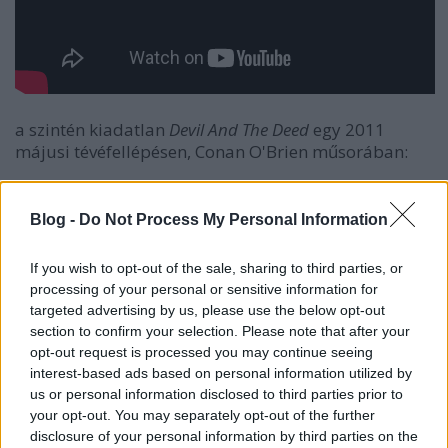
a szintén kiadatlan
Devil And The Deed
egy 2011
májusi tévéfellépésen, Conan O'Brien műsorában:
Blog -
Do Not Process My Personal Information
If you wish to opt-out of the sale, sharing to third parties, or
processing of your personal or sensitive information for
targeted advertising by us, please use the below opt-out
section to confirm your selection. Please note that after your
opt-out request is processed you may continue seeing
interest-based ads based on personal information utilized by
us or personal information disclosed to third parties prior to
your opt-out. You may separately opt-out of the further
disclosure of your personal information by third parties on the