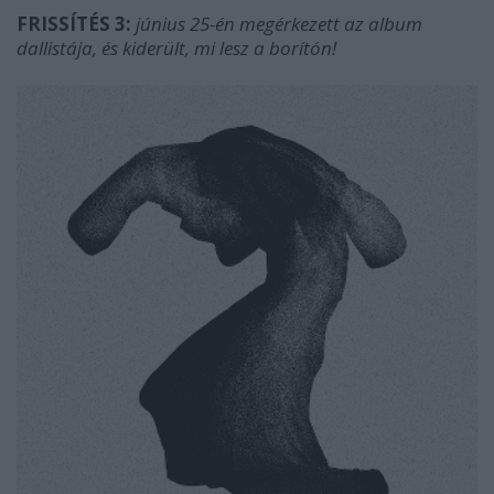
FRISSÍTÉS 3:
június 25-én megérkezett az album
dallistája, és kiderült, mi lesz a borítón!