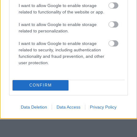
I want to allow Google to enable storage
related to functionality of the website or app.
I want to allow Google to enable storage
related to personalization.
I want to allow Google to enable storage
related to security, including authentication
Big Deal: Sometimes Always
functionality and fraud prevention, and other
user protection.
CONFIRM
Data Deletion
Data Access
Privacy Policy