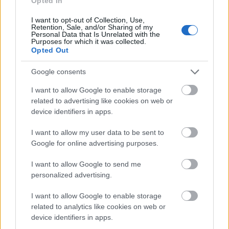
Opted In
I want to opt-out of Collection, Use,
Retention, Sale, and/or Sharing of my
Personal Data that Is Unrelated with the
Purposes for which it was collected.
Opted Out
Google consents
I want to allow Google to enable storage
related to advertising like cookies on web or
device identifiers in apps.
I want to allow my user data to be sent to
Tribes: Love in Vain
Google for online advertising purposes.
I want to allow Google to send me
personalized advertising.
I want to allow Google to enable storage
related to analytics like cookies on web or
device identifiers in apps.