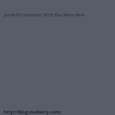
Jamie N Commons: Wish You Were Here
http://blog.mulberry.com/