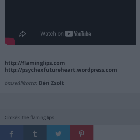
http://flaminglips.com
http://psychexfutureheart.wordpress.com
összeállította:
Déri Zsolt
Címkék:
the flaming lips