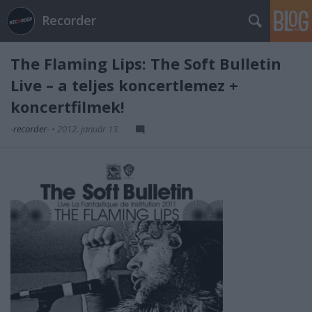
Recorder
The Flaming Lips: The Soft Bulletin
Live – a teljes koncertlemez +
koncertfilmek!
-recorder-
•
2012. január 13.