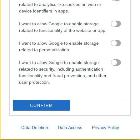
related to analytics like cookies on web or
device identifiers in apps.
I want to allow Google to enable storage
related to functionality of the website or app.
I want to allow Google to enable storage
related to personalization.
I want to allow Google to enable storage
related to security, including authentication
functionality and fraud prevention, and other
user protection.
CONFIRM
Data Deletion
Data Access
Privacy Policy