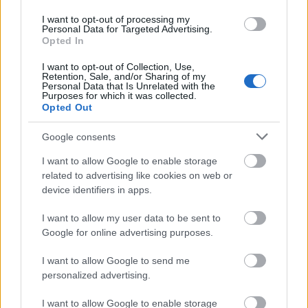
I want to opt-out of processing my
Personal Data for Targeted Advertising.
Opted In
I want to opt-out of Collection, Use,
Retention, Sale, and/or Sharing of my
Personal Data that Is Unrelated with the
Purposes for which it was collected.
Opted Out
Google consents
I want to allow Google to enable storage
related to advertising like cookies on web or
device identifiers in apps.
I want to allow my user data to be sent to
Google for online advertising purposes.
I want to allow Google to send me
personalized advertising.
I want to allow Google to enable storage