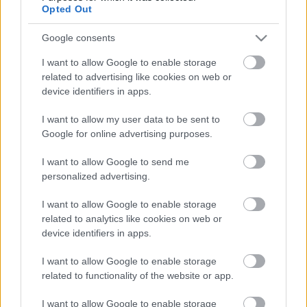
Opted Out
Google consents
I want to allow Google to enable storage
related to advertising like cookies on web or
device identifiers in apps.
I want to allow my user data to be sent to
Google for online advertising purposes.
I want to allow Google to send me
personalized advertising.
I want to allow Google to enable storage
related to analytics like cookies on web or
device identifiers in apps.
I want to allow Google to enable storage
related to functionality of the website or app.
Címkék:
trafó
neo
zagar
occam
I want to allow Google to enable storage