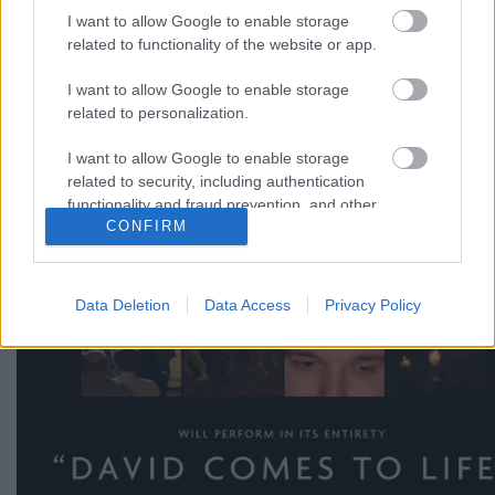
I want to allow Google to enable storage
related to functionality of the website or app.
I want to allow Google to enable storage
related to personalization.
I want to allow Google to enable storage
related to security, including authentication
functionality and fraud prevention, and other
CONFIRM
user protection.
Data Deletion
Data Access
Privacy Policy