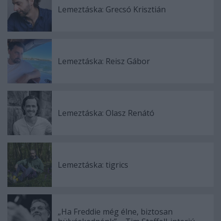
Lemeztáska: Grecsó Krisztián
Lemeztáska: Reisz Gábor
Lemeztáska: Olasz Renátó
Lemeztáska: tigrics
„Ha Freddie még élne, biztosan