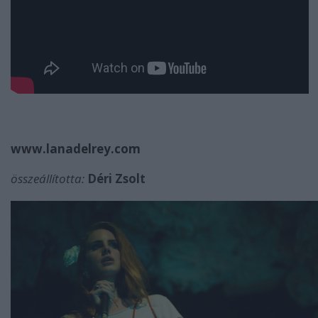
www.lanadelrey.com
összeállította:
Déri Zsolt