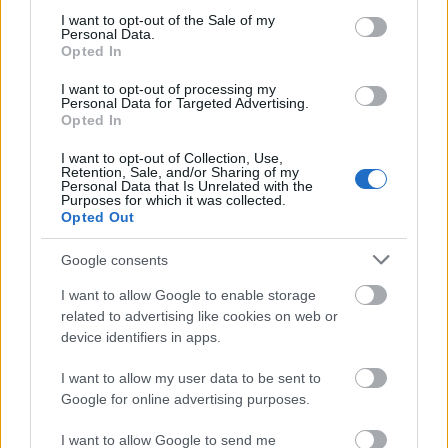
.
consent section.
I want to opt-out of the Sale of my
Personal Data.
Opted In
I want to opt-out of processing my
Personal Data for Targeted Advertising.
Opted In
I want to opt-out of Collection, Use,
Retention, Sale, and/or Sharing of my
Personal Data that Is Unrelated with the
Purposes for which it was collected.
Opted Out
Google consents
I want to allow Google to enable storage
related to advertising like cookies on web or
device identifiers in apps.
I want to allow my user data to be sent to
Google for online advertising purposes.
I want to allow Google to send me