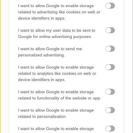
I want to allow Google to enable storage
related to advertising like cookies on web or
device identifiers in apps.
a
Biophilia
album tervezett borítója és végleges
dalsorrendje:
I want to allow my user data to be sent to
Google for online advertising purposes.
I want to allow Google to send me
personalized advertising.
I want to allow Google to enable storage
related to analytics like cookies on web or
device identifiers in apps.
I want to allow Google to enable storage
related to functionality of the website or app.
I want to allow Google to enable storage
related to personalization.
Björk: Biophilia
I want to allow Google to enable storage
1. Virus