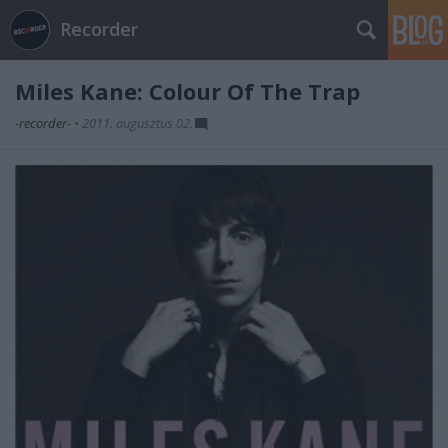
Recorder
Miles Kane: Colour Of The Trap
-recorder-
•
2011. augusztus 02.