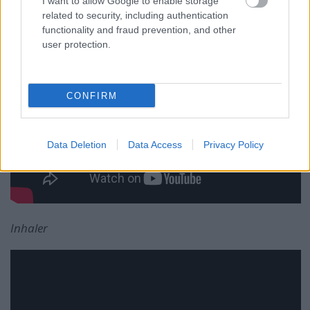
I want to allow Google to enable storage
related to security, including authentication
functionality and fraud prevention, and other
user protection.
CONFIRM
Data Deletion
Data Access
Privacy Policy
Inhaler