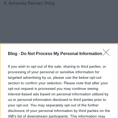
6. Amanda Palmer: Polly
Blog -
Do Not Process My Personal Information
If you wish to opt-out of the sale, sharing to third parties, or
processing of your personal or sensitive information for
targeted advertising by us, please use the below opt-out
7. Surfer Blood: Territorial Pissings
section to confirm your selection. Please note that after your
opt-out request is processed you may continue seeing
interest-based ads based on personal information utilized by
us or personal information disclosed to third parties prior to
your opt-out. You may separately opt-out of the further
disclosure of your personal information by third parties on the
IAB’s list of downstream participants. This information may