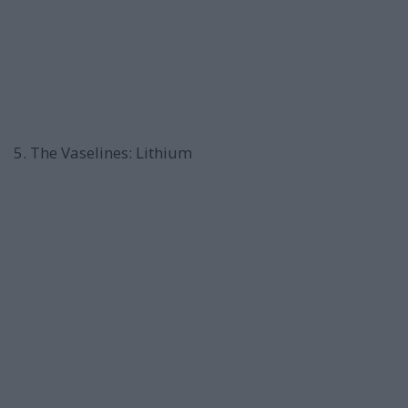
5. The Vaselines: Lithium