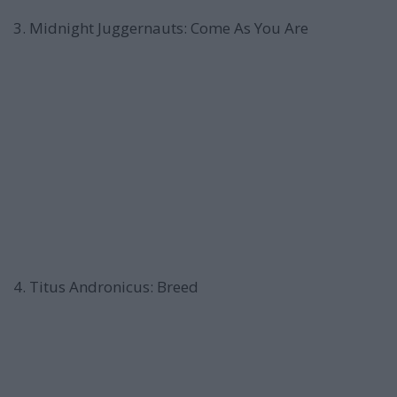
3. Midnight Juggernauts: Come As You Are
4. Titus Andronicus: Breed