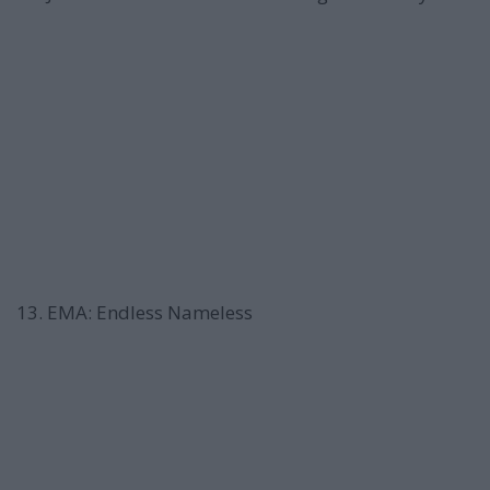
13. EMA: Endless Nameless