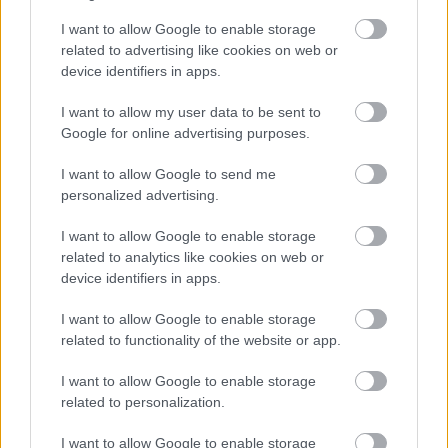
I want to allow Google to enable storage
related to advertising like cookies on web or
device identifiers in apps.
I want to allow my user data to be sent to
Google for online advertising purposes.
I want to allow Google to send me
personalized advertising.
I want to allow Google to enable storage
related to analytics like cookies on web or
device identifiers in apps.
10. Charles Bradley & The Menahan Street Band:
Stay Away
I want to allow Google to enable storage
related to functionality of the website or app.
I want to allow Google to enable storage
related to personalization.
I want to allow Google to enable storage