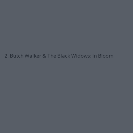
2. Butch Walker & The Black Widows: In Bloom