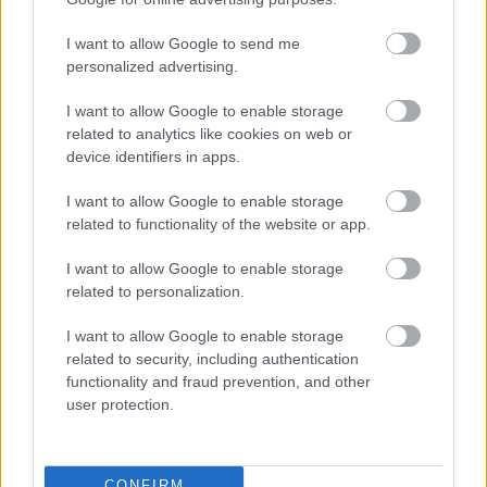
az album
Benediction
című nyitódalának hivatalos
videoklipje:
I want to allow Google to send me
personalized advertising.
I want to allow Google to enable storage
related to analytics like cookies on web or
device identifiers in apps.
I want to allow Google to enable storage
related to functionality of the website or app.
I want to allow Google to enable storage
related to personalization.
I want to allow Google to enable storage
related to security, including authentication
functionality and fraud prevention, and other
user protection.
CONFIRM