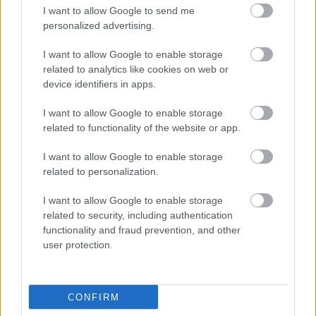
Cadaveres:
These Eyes
(2011)
I want to allow Google to send me
personalized advertising.
I want to allow Google to enable storage
related to analytics like cookies on web or
device identifiers in apps.
I want to allow Google to enable storage
related to functionality of the website or app.
I want to allow Google to enable storage
related to personalization.
I want to allow Google to enable storage
related to security, including authentication
functionality and fraud prevention, and other
user protection.
CONFIRM